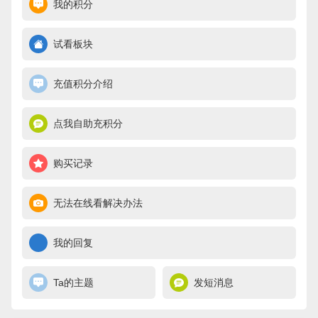
我的积分
试看板块
充值积分介绍
点我自助充积分
购买记录
无法在线看解决办法
我的回复
Ta的主题
发短消息