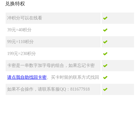
兑换特权
冲积分可以在线看
39元=40积分
99元=110积分
199元=230积分
卡密是一串数字加字母的组合，如果忘记卡密
请点我自助找回卡密
。买卡时留的联系方式找回
如果不会操作，请联系客服QQ：811677918