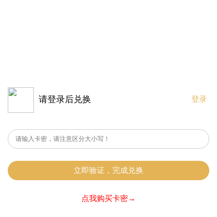
请登录后兑换
登录
立即验证，完成兑换
点我购买卡密→