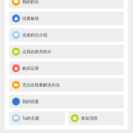
我的积分
试看板块
充值积分介绍
点我自助充积分
购买记录
无法在线看解决办法
我的回复
Ta的主题
发短消息