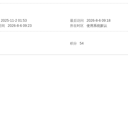
2025-11-2 01:53
最后访问
2026-8-6 09:18
时间
2026-8-6 09:23
所在时区
使用系统默认
积分
54