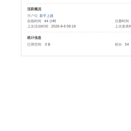
活跃概况
用户组
新手上路
在线时间
44 小时
注册时间
上次活动时间
2026-8-6 09:18
上次发表
统计信息
已用空间
0 B
积分
54