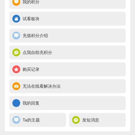
我的积分
试看板块
充值积分介绍
点我自助充积分
购买记录
无法在线看解决办法
我的回复
Ta的主题
发短消息