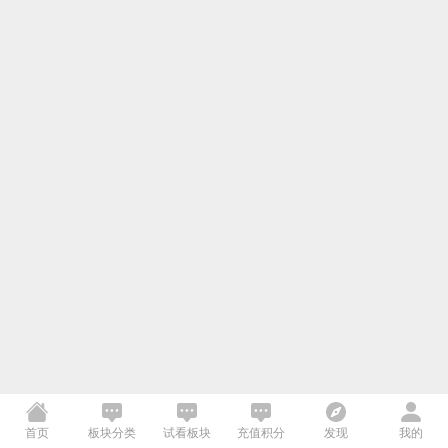
首页
板块分类
试看板块
充值积分
发现
我的