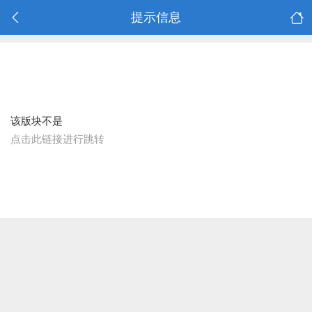
提示信息
该版块不是
点击此链接进行跳转