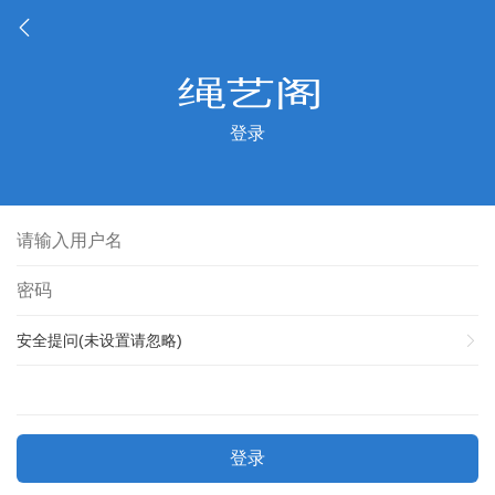
登录
安全提问(未设置请忽略)
登录