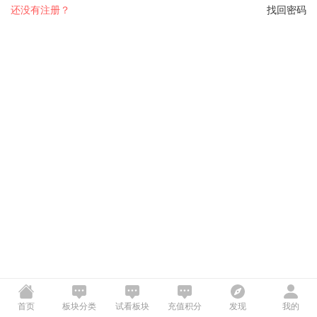
还没有注册？
找回密码
首页
板块分类
试看板块
充值积分
发现
我的