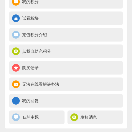
我的积分
试看板块
充值积分介绍
点我自助充积分
购买记录
无法在线看解决办法
我的回复
Ta的主题
发短消息