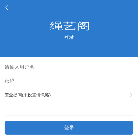
登录
安全提问(未设置请忽略)
登录