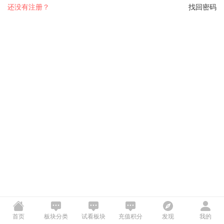
还没有注册？
找回密码
首页
板块分类
试看板块
充值积分
发现
我的