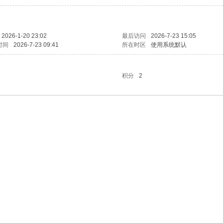
2026-1-20 23:02
最后访问
2026-7-23 15:05
时间
2026-7-23 09:41
所在时区
使用系统默认
积分
2