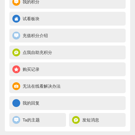
我的积分
试看板块
充值积分介绍
点我自助充积分
购买记录
无法在线看解决办法
我的回复
Ta的主题
发短消息