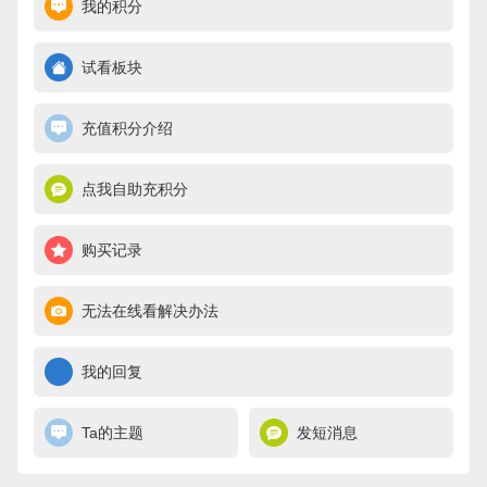
我的积分
试看板块
充值积分介绍
点我自助充积分
购买记录
无法在线看解决办法
我的回复
Ta的主题
发短消息